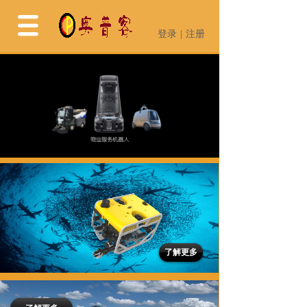
登录
|
注册
登录
|
注册
了解更多