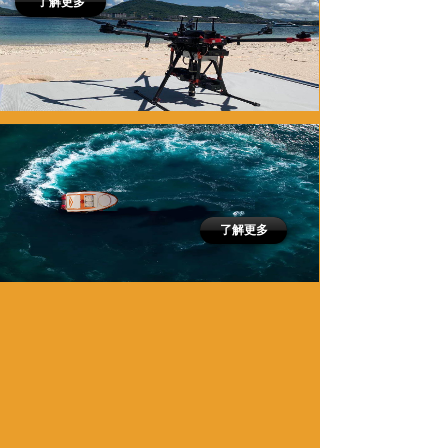
了解更多
了解更多