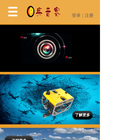
登录
|
注册
登录
|
注册
了解更多