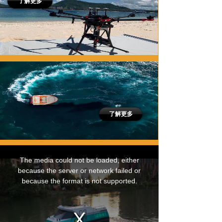
了解更多
了解更多